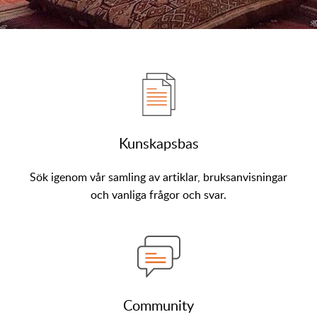
Kunskapsbas
Sök igenom vår samling av artiklar, bruksanvisningar
och vanliga frågor och svar.
Community