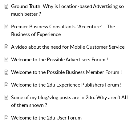
Ground Truth: Why is Location-based Advertising so
much better ?
Premier Business Consultants "Accenture" - The
Business of Experience
A video about the need for Mobile Customer Service
Welcome to the Possible Advertisers Forum !
Welcome to the Possible Business Member Forum !
Welcome to the 2du Experience Publishers Forum !
Some of my blog/vlog posts are in 2du. Why aren't ALL
of them shown ?
Welcome to the 2du User Forum