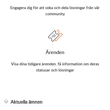
Engagera dig för att söka och dela lösningar från vår
community
Ärenden
Visa dina tidigare ärenden, få information om deras
statusar och lösningar
Aktuella ämnen